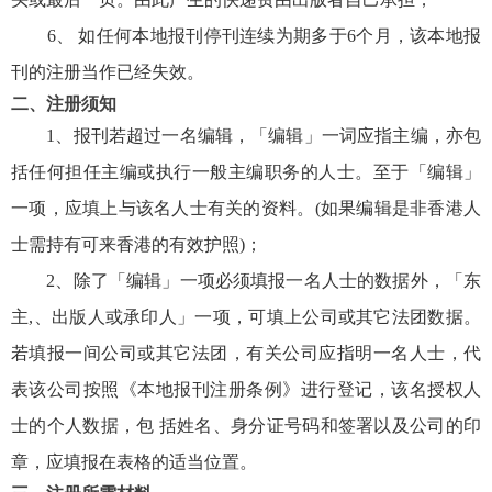
6、 如任何本地报刊停刊连续为期多于6个月，该本地报
刊的注册当作已经失效。
二、注册须知
1、报刊若超过一名编辑，「编辑」一词应指主编，亦包
括任何担任主编或执行一般主编职务的人士。至于「编辑」
一项，应填上与该名人士有关的资料。(如果编辑是非香港人
士需持有可来香港的有效护照)；
2、除了「编辑」一项必须填报一名人士的数据外，「东
主,、出版人或承印人」一项，可填上公司或其它法团数据。
若填报一间公司或其它法团，有关公司应指明一名人士，代
表该公司按照《本地报刊注册条例》进行登记，该名授权人
士的个人数据，包 括姓名、身分证号码和签署以及公司的印
章，应填报在表格的适当位置。