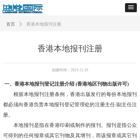
首页
ꄲ
香港本地报刊注册
香港本地报刊注册
创建时间：
2023-12-20
一、香港本地报刊登记注册介绍 (香港地区刊物出版许可)
根据本地报刊注册条例，香港出版发行的每份本地报刊
都必须向香港负责本地报刊登记管理处的注册主任/副主任注
册。
本地报刊是指在香港印刷或制作的报刊。报刊是指公众
可得到的任何报章或其它刊物及其增刊，而该报章或其它刊